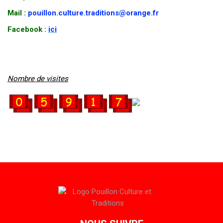
Mail :
pouillon.culture.traditions@orange.fr
Facebook :
ici
Nombre de visites
compteur pour blog