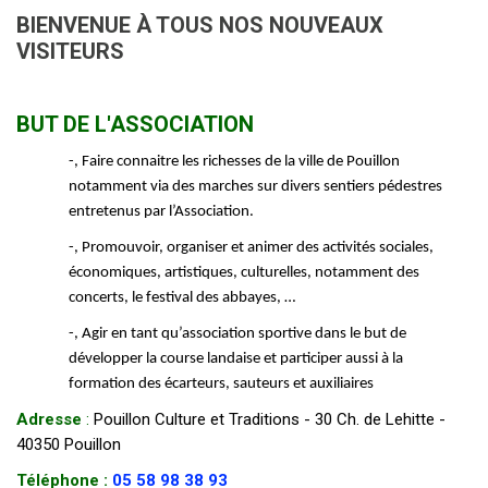
BIENVENUE À TOUS NOS NOUVEAUX
VISITEURS
BUT DE L'ASSOCIATION
-, Faire connaitre les richesses de la ville de Pouillon
notamment via des marches sur divers sentiers pédestres
entretenus par l’Association.
-, Promouvoir, organiser et animer des activités sociales,
économiques, artistiques, culturelles, notamment des
concerts, le festival des abbayes, …
-, Agir en tant qu’association sportive dans le but de
développer la course landaise et participer aussi à la
formation des écarteurs, sauteurs et auxiliaires
Adresse
:
Pouillon Culture et Traditions - 30 Ch. de Lehitte -
40350 Pouillon
Téléphone :
05 58 98 38 93